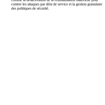
contrer les attaques par déni de service et la gestion granulaire
des politiques de sécurité.