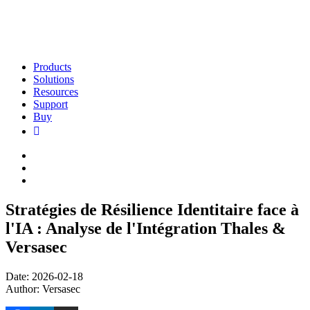
Products
Solutions
Resources
Support
Buy
Stratégies de Résilience Identitaire face à
l'IA : Analyse de l'Intégration Thales &
Versasec
Date: 2026-02-18
Author: Versasec