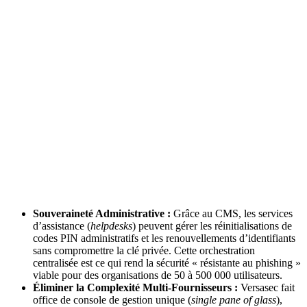
Souveraineté Administrative :
Grâce au CMS, les services
d’assistance (
helpdesks
) peuvent gérer les réinitialisations de
codes PIN administratifs et les renouvellements d’identifiants
sans compromettre la clé privée. Cette orchestration
centralisée est ce qui rend la sécurité « résistante au phishing »
viable pour des organisations de 50 à 500 000 utilisateurs.
Éliminer la Complexité Multi-Fournisseurs :
Versasec fait
office de console de gestion unique (
single pane of glass
),