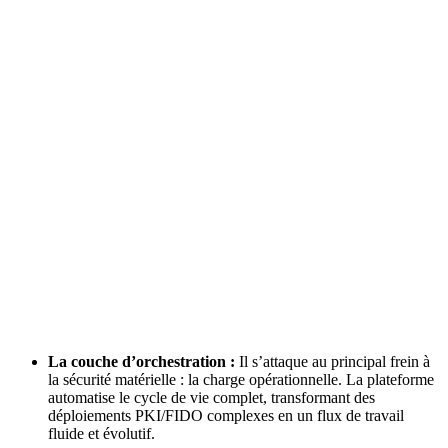
La couche d’orchestration :
Il s’attaque au principal frein à
la sécurité matérielle : la charge opérationnelle. La plateforme
automatise le cycle de vie complet, transformant des
déploiements PKI/FIDO complexes en un flux de travail
fluide et évolutif.