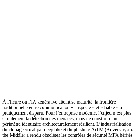
À l’heure où l’IA générative atteint sa maturité, la frontière
traditionnelle entre communication « suspecte » et « fiable » a
pratiquement disparu. Pour l’entreprise moderne, l’enjeu n’est plus
simplement la détection des menaces, mais de construire un
périmètre identitaire architecturalement résilient. L’industrialisation
du clonage vocal par deepfake et du phishing AiTM (Adversary-in-
the-Middle) a rendu obsolètes les contrôles de sécurité MFA hérités,