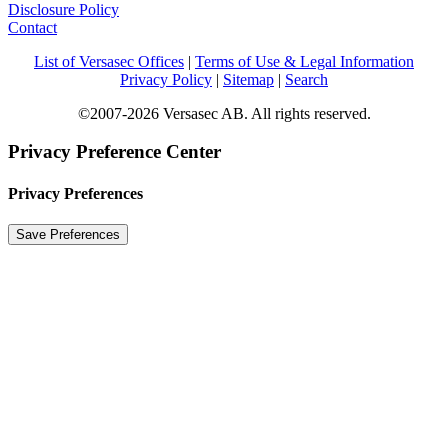
Disclosure Policy
Contact
List of Versasec Offices
|
Terms of Use & Legal Information
Privacy Policy
|
Sitemap
|
Search
©2007-2026 Versasec AB. All rights reserved.
Privacy Preference Center
Privacy Preferences